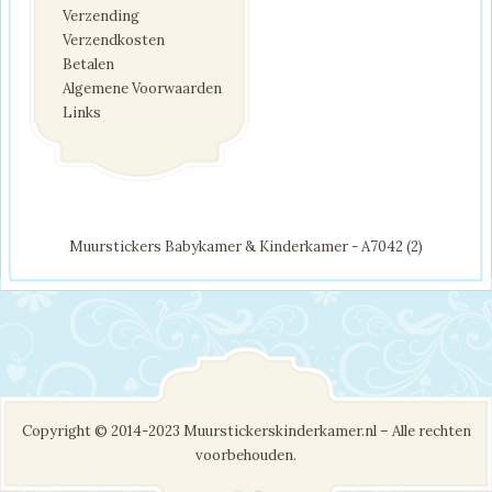
Verzending
Verzendkosten
Betalen
Algemene Voorwaarden
Links
Muurstickers Babykamer & Kinderkamer - A7042 (2)
Copyright © 2014-2023 Muurstickerskinderkamer.nl – Alle rechten
voorbehouden.