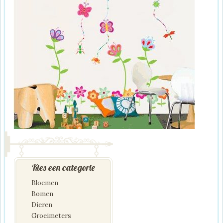
Kies een categorie
Bloemen
Bomen
Dieren
Groeimeters