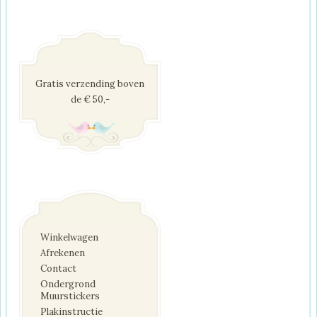
Gratis verzending boven
de € 50,-
Winkelwagen
Afrekenen
Contact
Ondergrond
Muurstickers
Plakinstructie