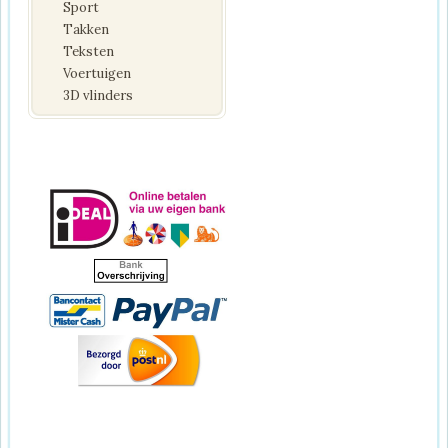
Sport
Takken
Teksten
Voertuigen
3D vlinders