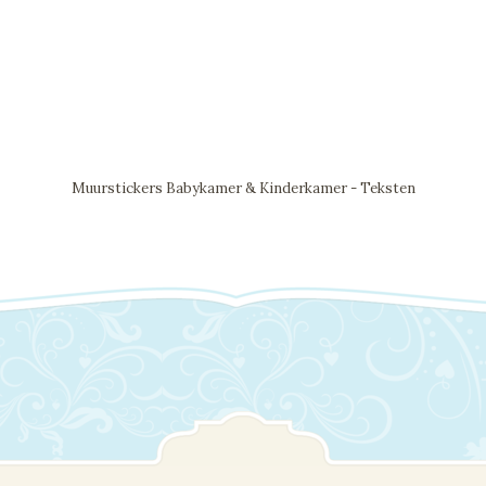
Muurstickers Babykamer & Kinderkamer - Teksten