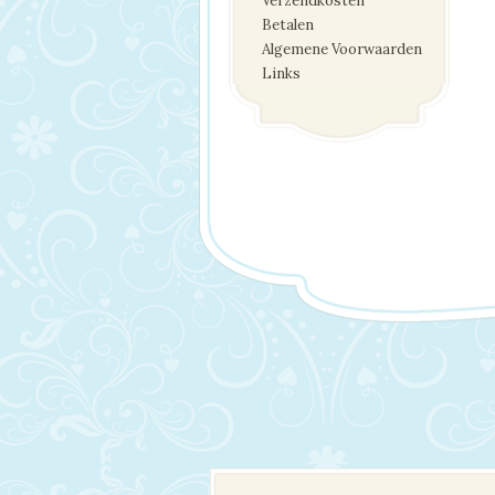
Verzendkosten
Betalen
Algemene Voorwaarden
Links