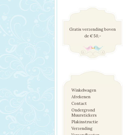
Gratis verzending boven
de € 50,-
Winkelwagen
Afrekenen
Contact
Ondergrond
Muurstickers
Plakinstructie
Verzending