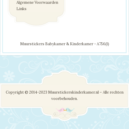
Algemene Voorwaarden
Links
Muurstickers Babykamer & Kinderkamer - A756(1)
Copyright © 2014-2023 Muurstickerskinderkamer.nl – Alle rechten
voorbehouden.