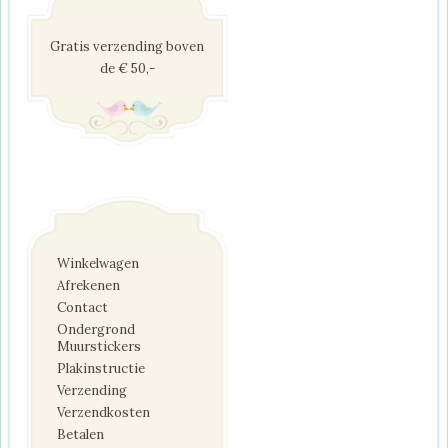
Gratis verzending boven
de € 50,-
Winkelwagen
Afrekenen
Contact
Ondergrond
Muurstickers
Plakinstructie
Verzending
Verzendkosten
Betalen