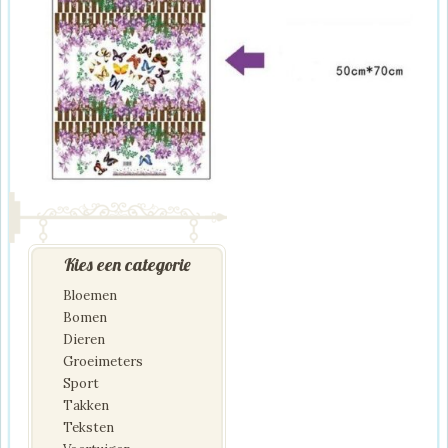
Kies een categorie
Bloemen
Bomen
Dieren
Groeimeters
Sport
Takken
Teksten