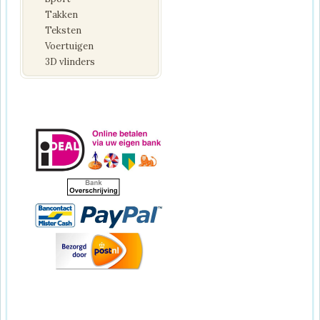
Takken
Teksten
Voertuigen
3D vlinders