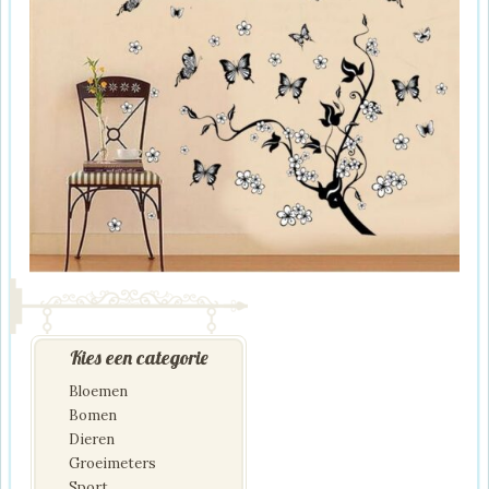
Kies een categorie
Bloemen
Bomen
Dieren
Groeimeters
Sport