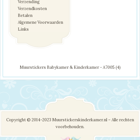
Verzending
Verzendkosten
Betalen
Algemene Voorwaarden
Links
Muurstickers Babykamer & Kinderkamer - A7005 (4)
Copyright © 2014-2023 Muurstickerskinderkamer.nl – Alle rechten
voorbehouden.