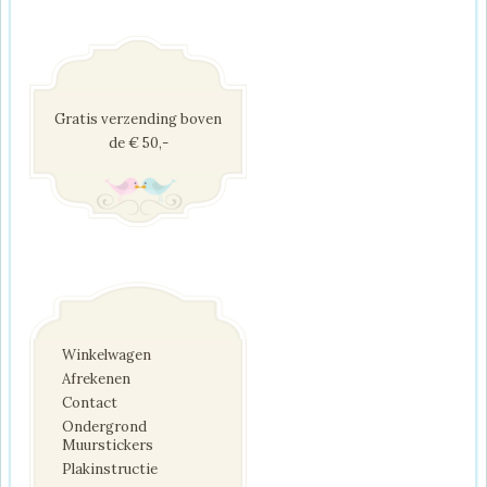
Gratis verzending boven
de € 50,-
Winkelwagen
Afrekenen
Contact
Ondergrond
Muurstickers
Plakinstructie