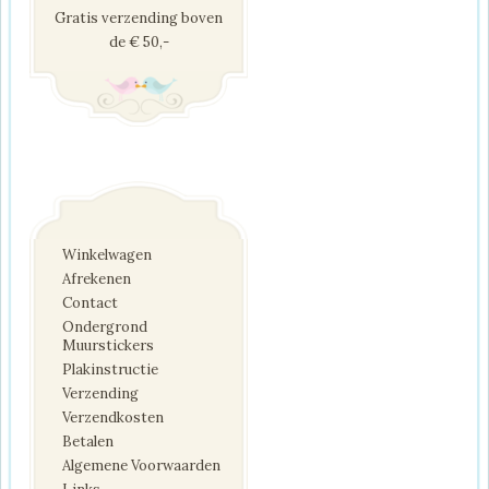
Gratis verzending boven
de € 50,-
Winkelwagen
Afrekenen
Contact
Ondergrond
Muurstickers
Plakinstructie
Verzending
Verzendkosten
Betalen
Algemene Voorwaarden