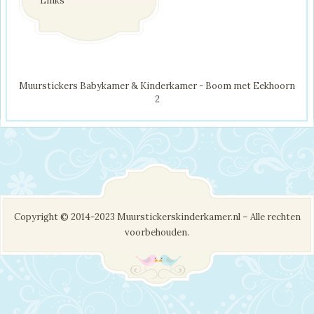
Links
Muurstickers Babykamer & Kinderkamer - Boom met Eekhoorn
2
Copyright © 2014-2023 Muurstickerskinderkamer.nl – Alle rechten
voorbehouden.