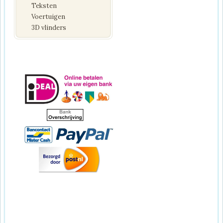
Teksten
Voertuigen
3D vlinders