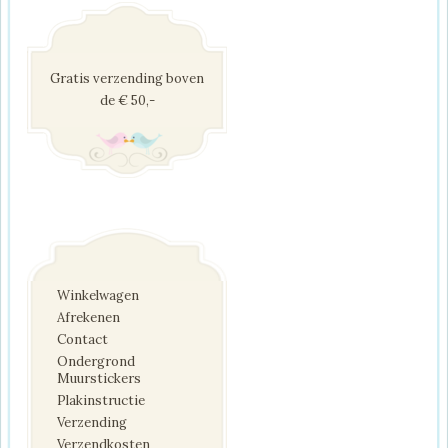
Gratis verzending boven
de € 50,-
Winkelwagen
Afrekenen
Contact
Ondergrond
Muurstickers
Plakinstructie
Verzending
Verzendkosten