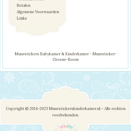
Betalen
Algemene Voorwaarden
Links
Muurstickers Babykamer & Kinderkamer - Muursticker-
Groene-Boom
Copyright © 2014-2023 Muurstickerskinderkamer.nl – Alle rechten
voorbehouden.