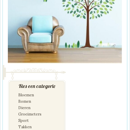
Kies een categorie
Bloemen
Bomen
Dieren
Groeimeters
Sport
Takken