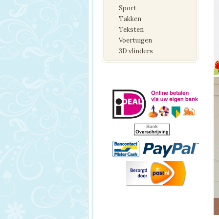
Sport
Takken
Teksten
Voertuigen
3D vlinders