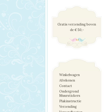
Gratis verzending boven
de € 50,-
Winkelwagen
Afrekenen
Contact
Ondergrond
Muurstickers
Plakinstructie
Verzending