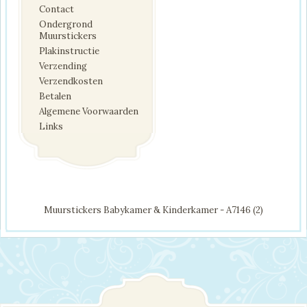
Contact
Ondergrond
Muurstickers
Plakinstructie
Verzending
Verzendkosten
Betalen
Algemene Voorwaarden
Links
Muurstickers Babykamer & Kinderkamer - A7146 (2)