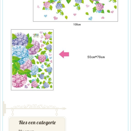
Kies een categorie