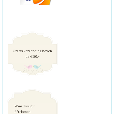
Gratis verzending boven
de € 50,-
Winkelwagen
Afrekenen