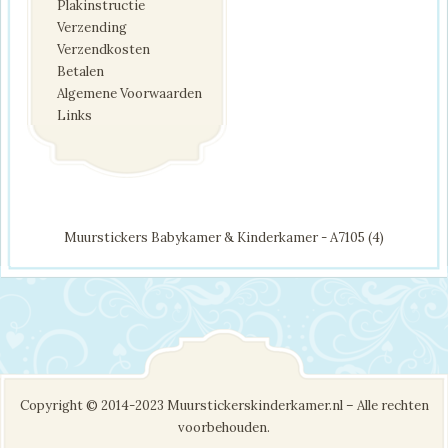
Plakinstructie
Verzending
Verzendkosten
Betalen
Algemene Voorwaarden
Links
Muurstickers Babykamer & Kinderkamer - A7105 (4)
Copyright © 2014-2023 Muurstickerskinderkamer.nl – Alle rechten
voorbehouden.