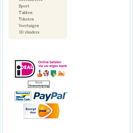
Sport
Takken
Teksten
Voertuigen
3D vlinders