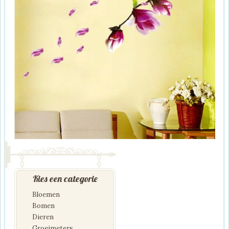
Kies een categorie
Bloemen
Bomen
Dieren
Groeimeters