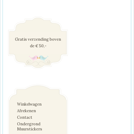
Gratis verzending boven
de € 50,-
Winkelwagen
Afrekenen
Contact
Ondergrond
Muurstickers