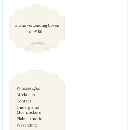
Gratis verzending boven
de € 50,-
Winkelwagen
Afrekenen
Contact
Ondergrond
Muurstickers
Plakinstructie
Verzending