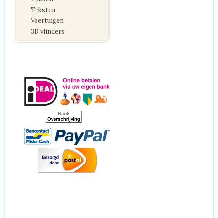
Teksten
Voertuigen
3D vlinders