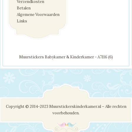
Verzendkosten
Betalen
Algemene Voorwaarden
Links
Muurstickers Babykamer & Kinderkamer - A7116 (6)
Copyright © 2014-2023 Muurstickerskinderkamer.nl – Alle rechten
voorbehouden.