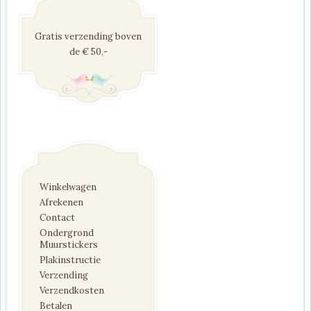
Gratis verzending boven
de € 50,-
Winkelwagen
Afrekenen
Contact
Ondergrond
Muurstickers
Plakinstructie
Verzending
Verzendkosten
Betalen