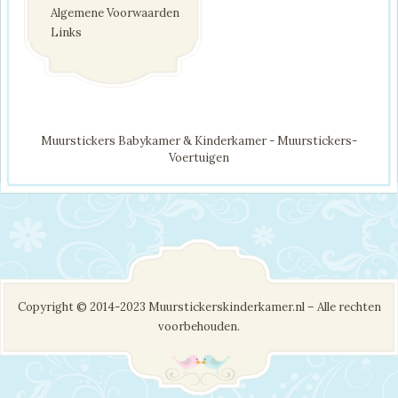
Algemene Voorwaarden
Links
Muurstickers Babykamer & Kinderkamer - Muurstickers-
Voertuigen
Copyright © 2014-2023 Muurstickerskinderkamer.nl – Alle rechten
voorbehouden.