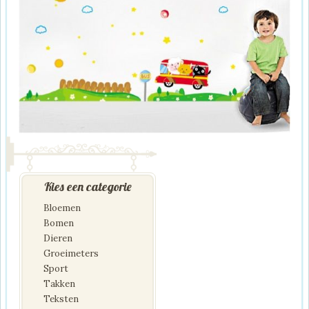
Kies een categorie
Bloemen
Bomen
Dieren
Groeimeters
Sport
Takken
Teksten