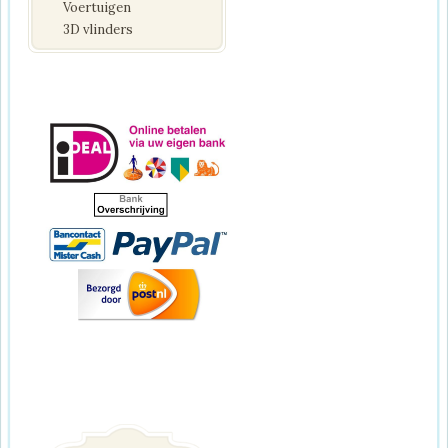
Voertuigen
3D vlinders