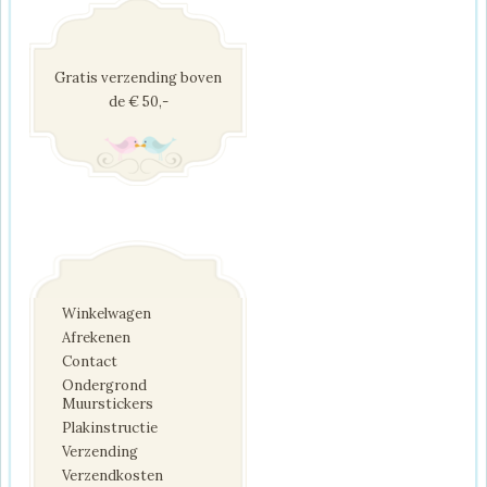
Gratis verzending boven
de € 50,-
Winkelwagen
Afrekenen
Contact
Ondergrond
Muurstickers
Plakinstructie
Verzending
Verzendkosten