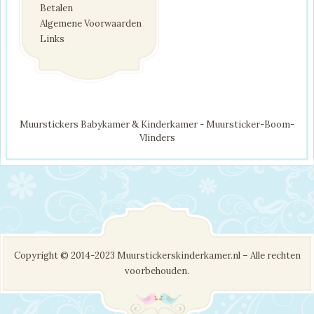
Betalen
Algemene Voorwaarden
Links
Muurstickers Babykamer & Kinderkamer - Muursticker-Boom-
Vlinders
Copyright © 2014-2023 Muurstickerskinderkamer.nl – Alle rechten
voorbehouden.