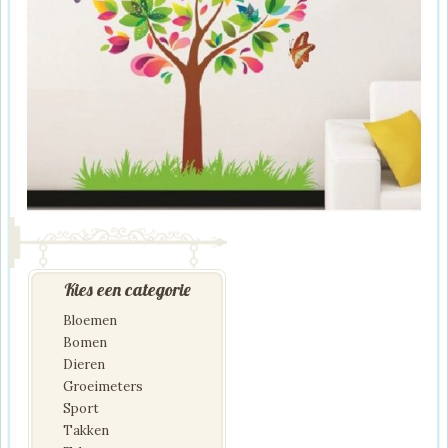
Kies een categorie
Bloemen
Bomen
Dieren
Groeimeters
Sport
Takken