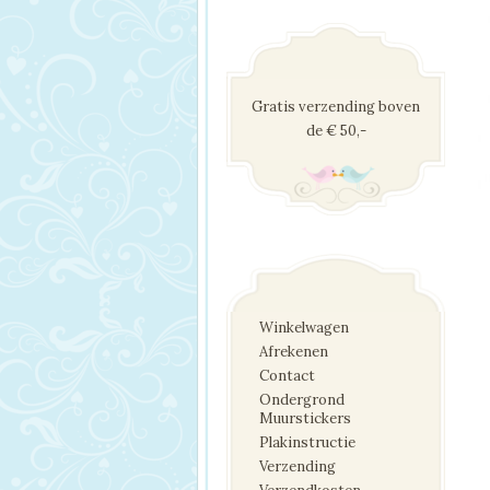
Gratis verzending boven
de € 50,-
Winkelwagen
Afrekenen
Contact
Ondergrond
Muurstickers
Plakinstructie
Verzending