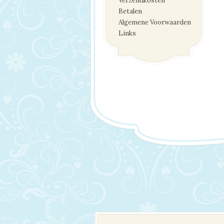
Verzendkosten
Betalen
Algemene Voorwaarden
Links