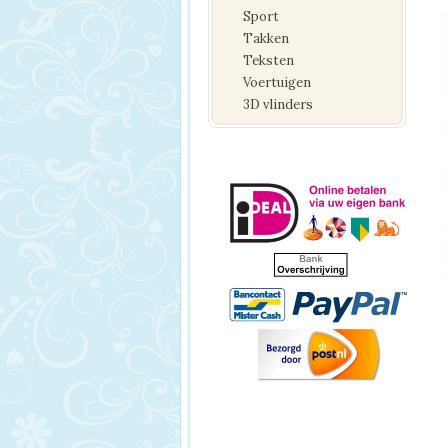
Sport
Takken
Teksten
Voertuigen
3D vlinders