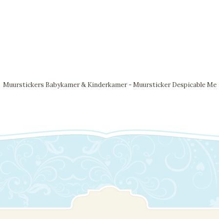
Muurstickers Babykamer & Kinderkamer - Muursticker Despicable Me