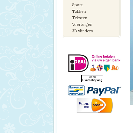
Sport
Takken
Teksten
Voertuigen
3D vlinders