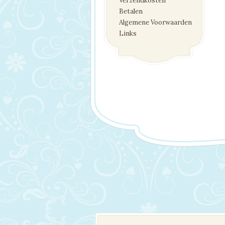
Verzendkosten
Betalen
Algemene Voorwaarden
Links