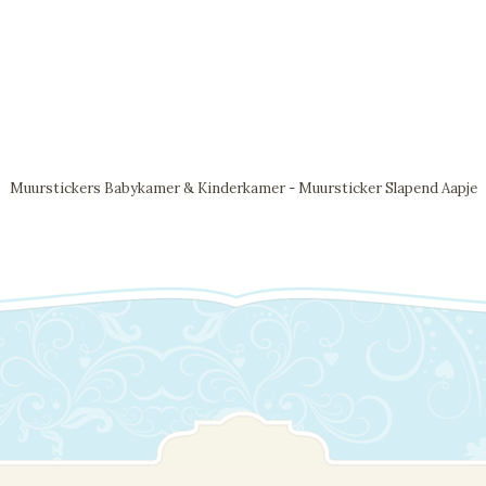
Muurstickers Babykamer & Kinderkamer - Muursticker Slapend Aapje