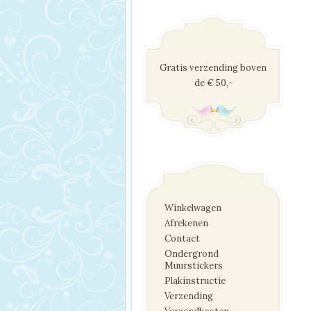
Gratis verzending boven
de € 50,-
Winkelwagen
Afrekenen
Contact
Ondergrond
Muurstickers
Plakinstructie
Verzending