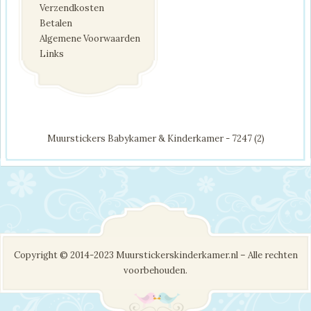
Verzendkosten
Betalen
Algemene Voorwaarden
Links
Muurstickers Babykamer & Kinderkamer - 7247 (2)
Copyright © 2014-2023 Muurstickerskinderkamer.nl – Alle rechten
voorbehouden.