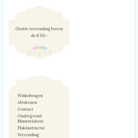
Gratis verzending boven
de € 50,-
Winkelwagen
Afrekenen
Contact
Ondergrond
Muurstickers
Plakinstructie
Verzending