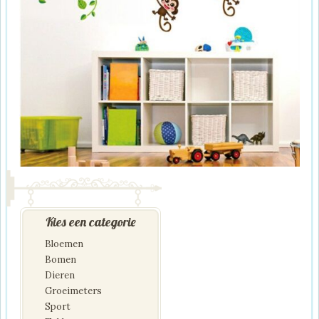
Kies een categorie
Bloemen
Bomen
Dieren
Groeimeters
Sport