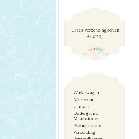
Gratis verzending boven
de € 50,-
Winkelwagen
Afrekenen
Contact
Ondergrond
Muurstickers
Plakinstructie
Verzending