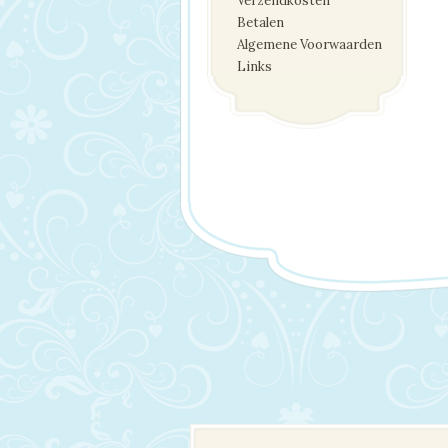
Verzendkosten
Betalen
Algemene Voorwaarden
Links