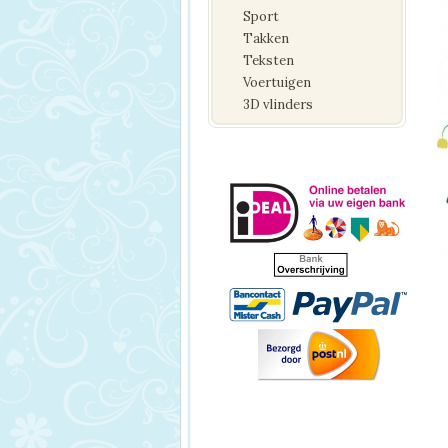
Sport
Takken
Teksten
Voertuigen
3D vlinders