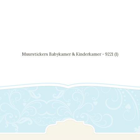
Muurstickers Babykamer & Kinderkamer - 9221 (1)