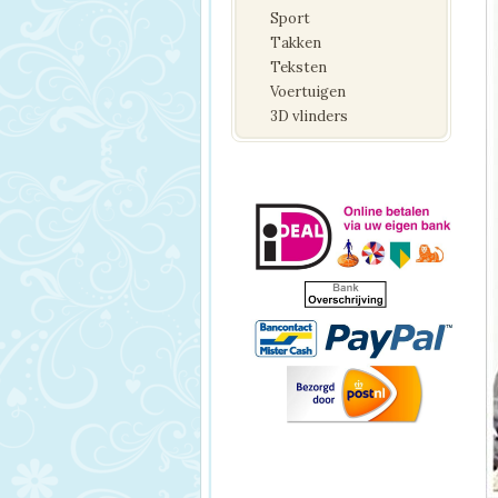
Sport
Takken
Teksten
Voertuigen
3D vlinders