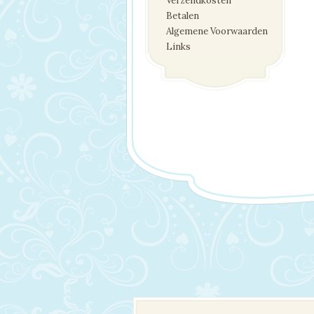
Verzendkosten
Betalen
Algemene Voorwaarden
Links