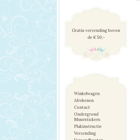
Gratis verzending boven
de € 50,-
Winkelwagen
Afrekenen
Contact
Ondergrond
Muurstickers
Plakinstructie
Verzending