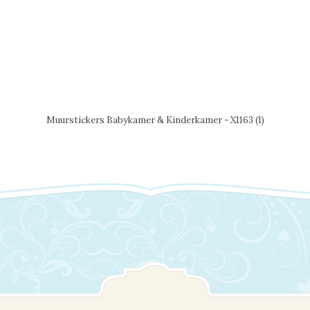
Muurstickers Babykamer & Kinderkamer - X1163 (1)