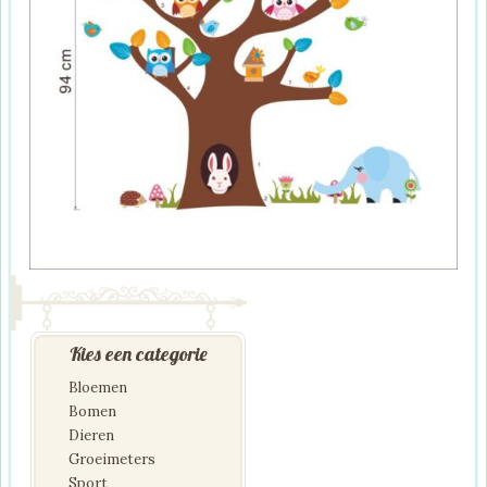
Kies een categorie
Bloemen
Bomen
Dieren
Groeimeters
Sport