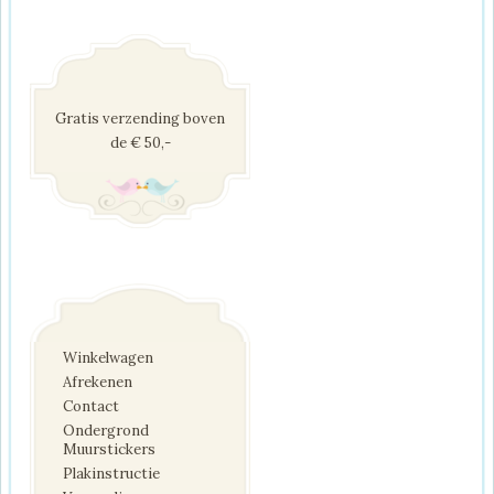
Gratis verzending boven
de € 50,-
Winkelwagen
Afrekenen
Contact
Ondergrond
Muurstickers
Plakinstructie