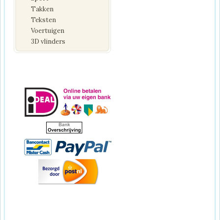
Takken
Teksten
Voertuigen
3D vlinders