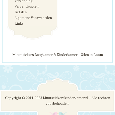
Verzending
Verzendkosten
Betalen
Algemene Voorwaarden
Links
Muurstickers Babykamer & Kinderkamer - Uilen in Boom
Copyright © 2014-2023 Muurstickerskinderkamer.nl – Alle rechten
voorbehouden.