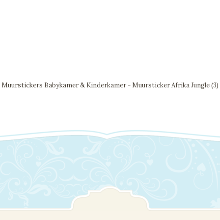
Muurstickers Babykamer & Kinderkamer - Muursticker Afrika Jungle (3)