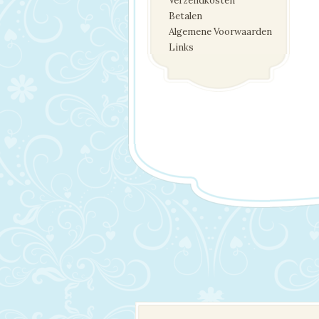
Verzendkosten
Betalen
Algemene Voorwaarden
Links