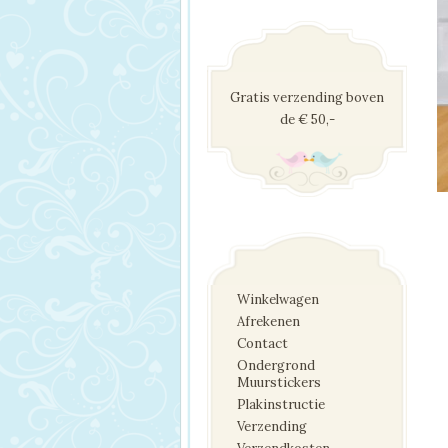
Gratis verzending boven
de € 50,-
Winkelwagen
Afrekenen
Contact
Ondergrond
Muurstickers
Plakinstructie
Verzending