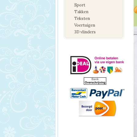
Sport
Takken
Teksten
Voertuigen
3D vlinders