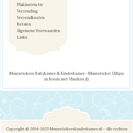
Plakinstructie
Verzending
Verzendkosten
Betalen
Algemene Voorwaarden
Links
Muurstickers Babykamer & Kinderkamer - Muursticker Uiltjes
in Boom met Vlinders (1)
Copyright © 2014-2023 Muurstickerskinderkamer.nl – Alle rechten