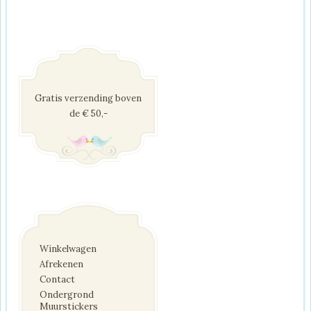
Gratis verzending boven
de € 50,-
Winkelwagen
Afrekenen
Contact
Ondergrond
Muurstickers