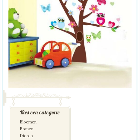
Kies een categorie
Bloemen
Bomen
Dieren