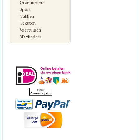
Groeimeters
Sport
Takken
Teksten
Voertuigen
3D vlinders