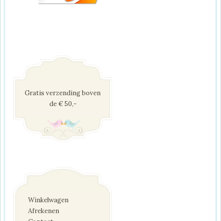
Gratis verzending boven
de € 50,-
Winkelwagen
Afrekenen