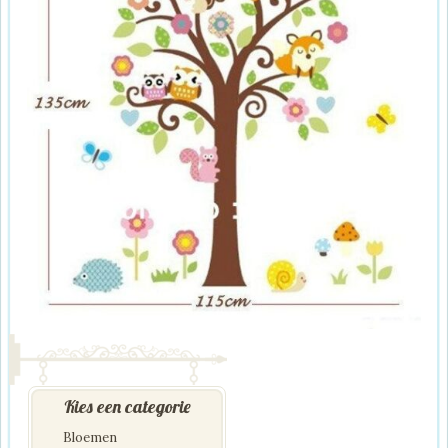
Kies een categorie
Bloemen