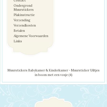
Contact
Ondergrond
Muurstickers
Plakinstructie
Verzending
Verzendkosten
Betalen
Algemene Voorwaarden
Links
Muurstickers Babykamer & Kinderkamer - Muursticker Uiltjes
in boom met een vosje (4)