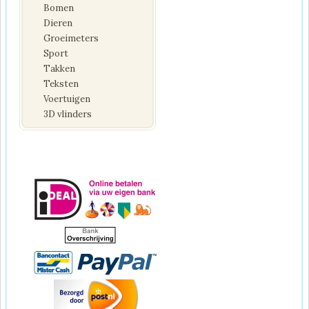
Bomen
Dieren
Groeimeters
Sport
Takken
Teksten
Voertuigen
3D vlinders