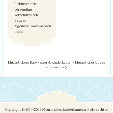
Plakinstructie
Verzending
Verzendkosten
Betalen
Algemene Voorwaarden
Links
Muurstickers Babykamer & Kinderkamer - Muursticker Uiltjes
in Boomhuis (2)
Copyright © 2014-2023 Muurstickerskinderkamer.nl – Alle rechten