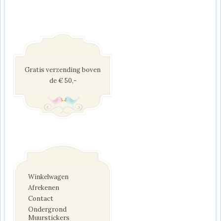
Gratis verzending boven
de € 50,-
Winkelwagen
Afrekenen
Contact
Ondergrond
Muurstickers