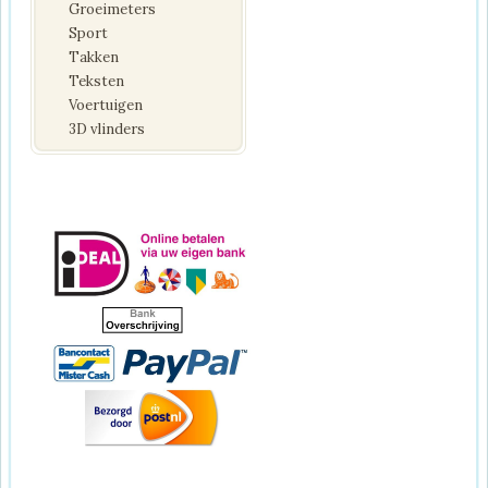
Groeimeters
Sport
Takken
Teksten
Voertuigen
3D vlinders