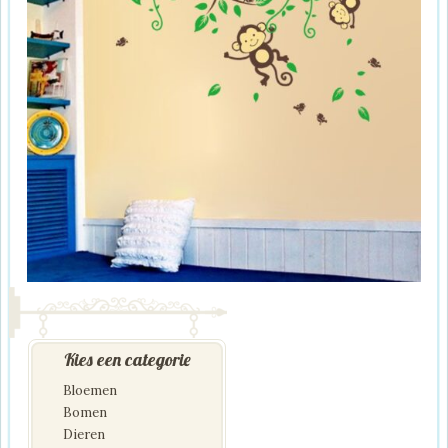
Kies een categorie
Bloemen
Bomen
Dieren