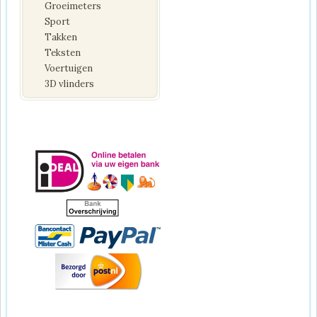
Groeimeters
Sport
Takken
Teksten
Voertuigen
3D vlinders