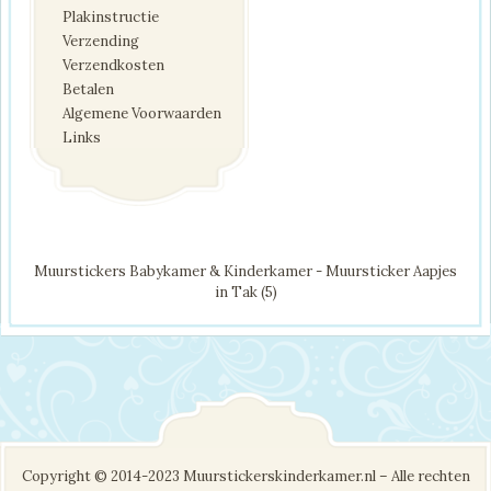
Plakinstructie
Verzending
Verzendkosten
Betalen
Algemene Voorwaarden
Links
Muurstickers Babykamer & Kinderkamer - Muursticker Aapjes
in Tak (5)
Copyright © 2014-2023 Muurstickerskinderkamer.nl – Alle rechten