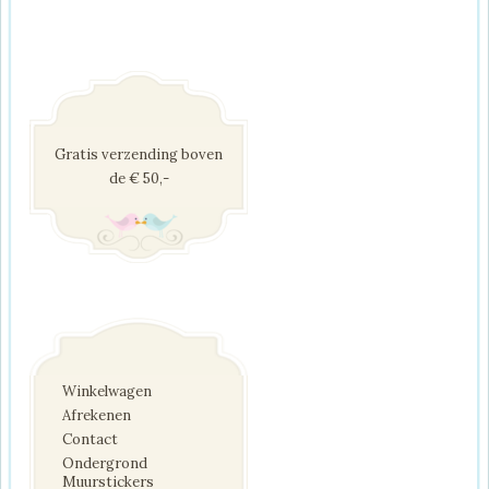
Gratis verzending boven
de € 50,-
Winkelwagen
Afrekenen
Contact
Ondergrond
Muurstickers