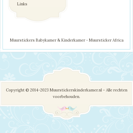
Links
Muurstickers Babykamer & Kinderkamer - Muursticker Africa
Copyright © 2014-2023 Muurstickerskinderkamer.nl – Alle rechten
voorbehouden.