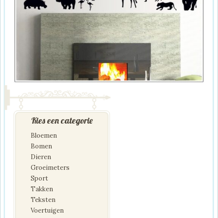
Kies een categorie
Bloemen
Bomen
Dieren
Groeimeters
Sport
Takken
Teksten
Voertuigen