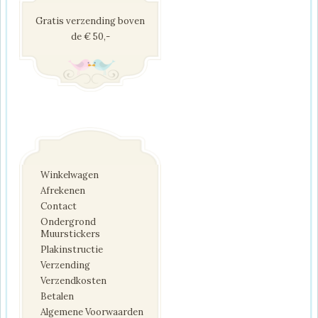
Gratis verzending boven
de € 50,-
Winkelwagen
Afrekenen
Contact
Ondergrond
Muurstickers
Plakinstructie
Verzending
Verzendkosten
Betalen
Algemene Voorwaarden