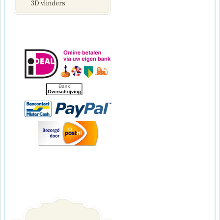
3D vlinders