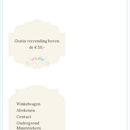
Gratis verzending boven
de € 50,-
Winkelwagen
Afrekenen
Contact
Ondergrond
Muurstickers