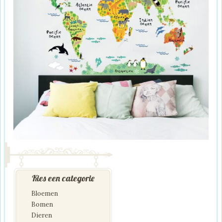
Kies een categorie
Bloemen
Bomen
Dieren