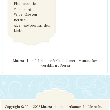
Plakinstructie
Verzending
Verzendkosten
Betalen
Algemene Voorwaarden
Links
Muurstickers Babykamer & Kinderkamer - Muursticker
Wereldkaart Dieren
Copyright © 2014-2023 Muurstickerskinderkamer.nl – Alle rechten