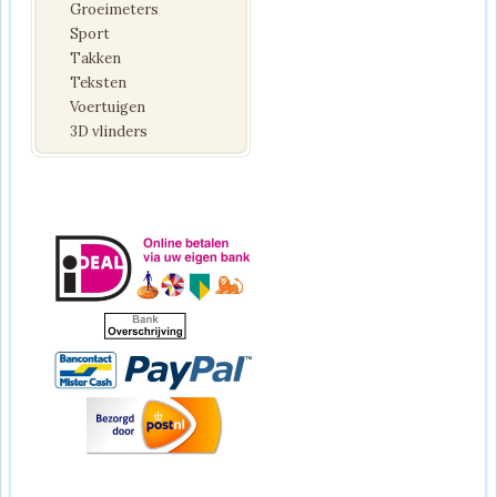
Groeimeters
Sport
Takken
Teksten
Voertuigen
3D vlinders