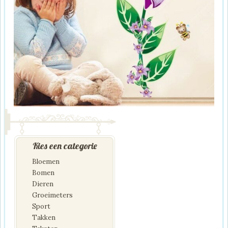
Kies een categorie
Bloemen
Bomen
Dieren
Groeimeters
Sport
Takken