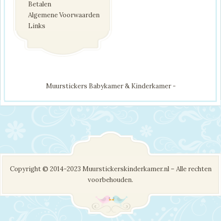
Betalen
Algemene Voorwaarden
Links
Muurstickers Babykamer & Kinderkamer -
Copyright © 2014-2023 Muurstickerskinderkamer.nl – Alle rechten
voorbehouden.