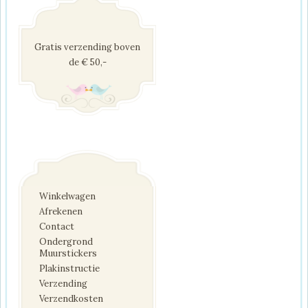
Gratis verzending boven
de € 50,-
Winkelwagen
Afrekenen
Contact
Ondergrond
Muurstickers
Plakinstructie
Verzending
Verzendkosten