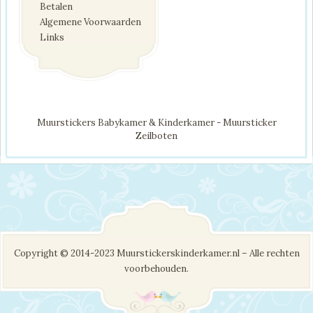
Betalen
Algemene Voorwaarden
Links
Muurstickers Babykamer & Kinderkamer - Muursticker
Zeilboten
Copyright © 2014-2023 Muurstickerskinderkamer.nl – Alle rechten
voorbehouden.