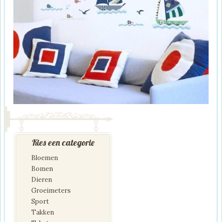
Kies een categorie
Bloemen
Bomen
Dieren
Groeimeters
Sport
Takken