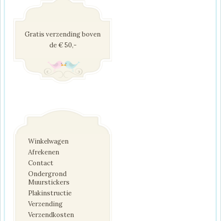
Gratis verzending boven
de € 50,-
Winkelwagen
Afrekenen
Contact
Ondergrond
Muurstickers
Plakinstructie
Verzending
Verzendkosten