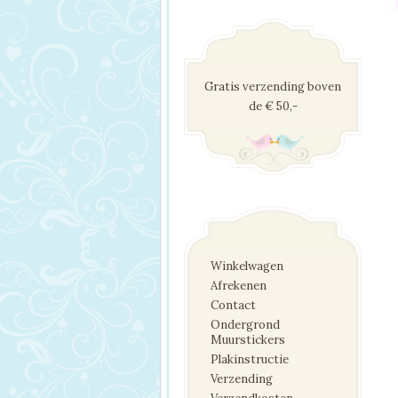
Gratis verzending boven
de € 50,-
Winkelwagen
Afrekenen
Contact
Ondergrond
Muurstickers
Plakinstructie
Verzending