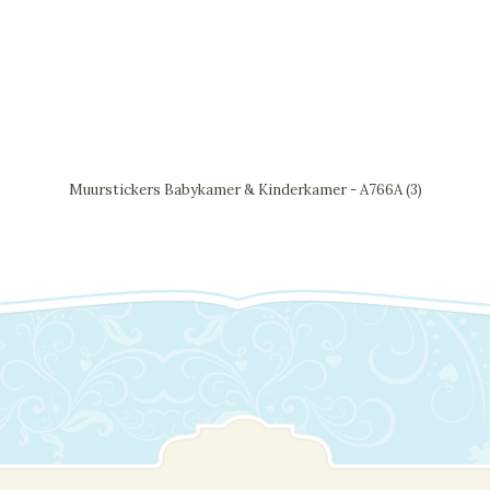
Muurstickers Babykamer & Kinderkamer - A766A (3)