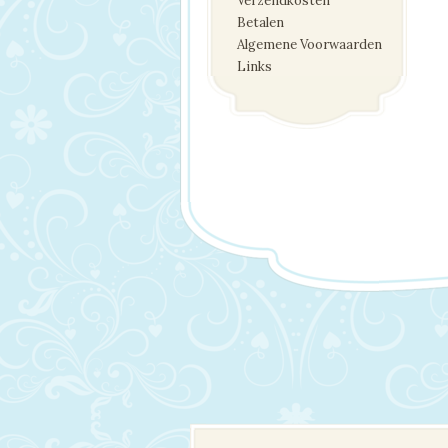
Verzendkosten
Betalen
Algemene Voorwaarden
Links