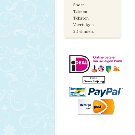
Sport
Takken
Teksten
Voertuigen
3D vlinders