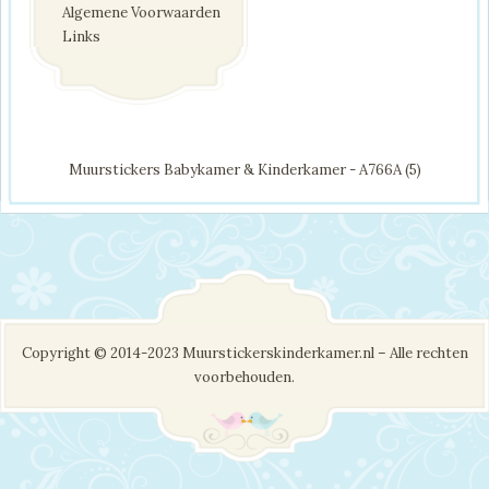
Algemene Voorwaarden
Links
Muurstickers Babykamer & Kinderkamer - A766A (5)
Copyright © 2014-2023 Muurstickerskinderkamer.nl – Alle rechten
voorbehouden.