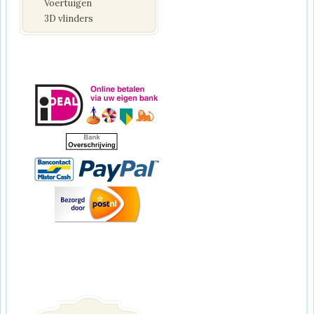
Voertuigen
3D vlinders