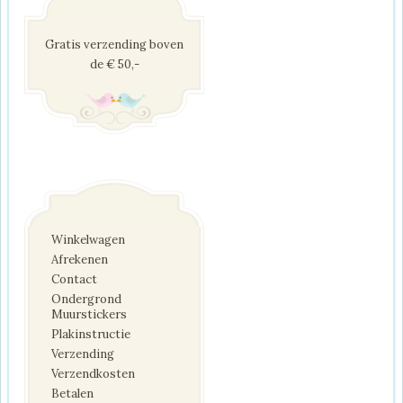
Gratis verzending boven
de € 50,-
Winkelwagen
Afrekenen
Contact
Ondergrond
Muurstickers
Plakinstructie
Verzending
Verzendkosten
Betalen