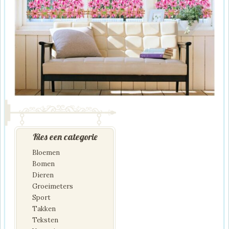
Kies een categorie
Bloemen
Bomen
Dieren
Groeimeters
Sport
Takken
Teksten