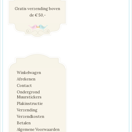
Gratis verzending boven
de € 50,-
Winkelwagen
Afrekenen
Contact
Ondergrond
Muurstickers
Plakinstructie
Verzending
Verzendkosten
Betalen
Algemene Voorwaarden