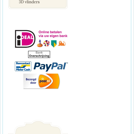
3D vlinders