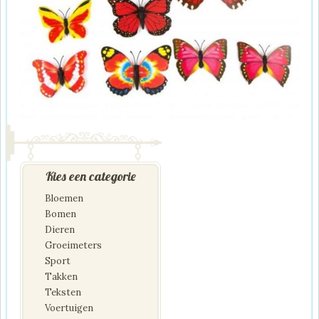
Kies een categorie
Bloemen
Bomen
Dieren
Groeimeters
Sport
Takken
Teksten
Voertuigen