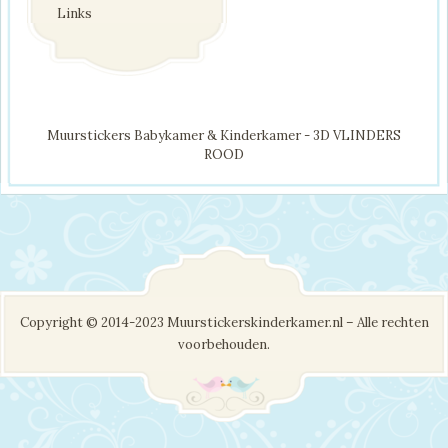
Links
Muurstickers Babykamer & Kinderkamer - 3D VLINDERS
ROOD
Copyright © 2014-2023 Muurstickerskinderkamer.nl – Alle rechten
voorbehouden.