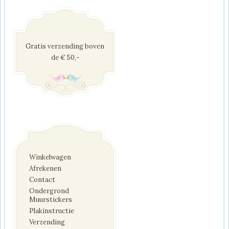
Gratis verzending boven
de € 50,-
Winkelwagen
Afrekenen
Contact
Ondergrond
Muurstickers
Plakinstructie
Verzending