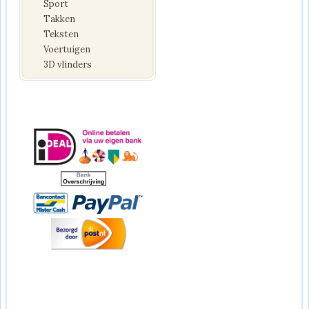
Sport
Takken
Teksten
Voertuigen
3D vlinders