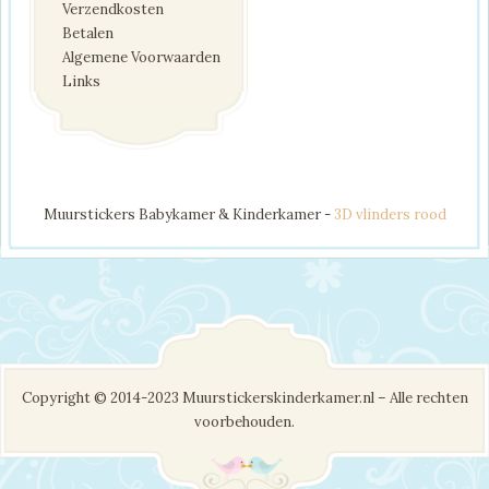
Verzendkosten
Betalen
Algemene Voorwaarden
Links
Muurstickers Babykamer & Kinderkamer -
3D vlinders rood
Copyright © 2014-2023 Muurstickerskinderkamer.nl – Alle rechten
voorbehouden.