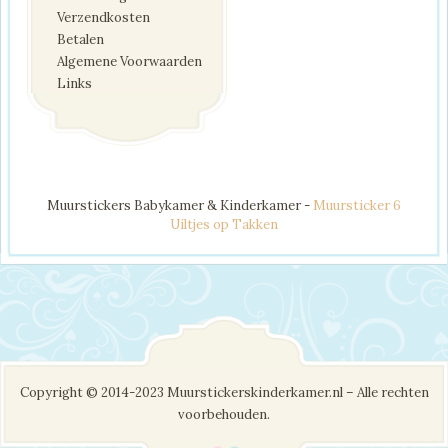
Verzendkosten
Betalen
Algemene Voorwaarden
Links
Muurstickers Babykamer & Kinderkamer -
Muursticker 6
Uiltjes op Takken
Copyright © 2014-2023 Muurstickerskinderkamer.nl – Alle rechten
voorbehouden.