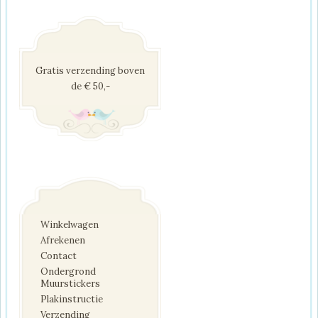
Gratis verzending boven
de € 50,-
Winkelwagen
Afrekenen
Contact
Ondergrond
Muurstickers
Plakinstructie
Verzending