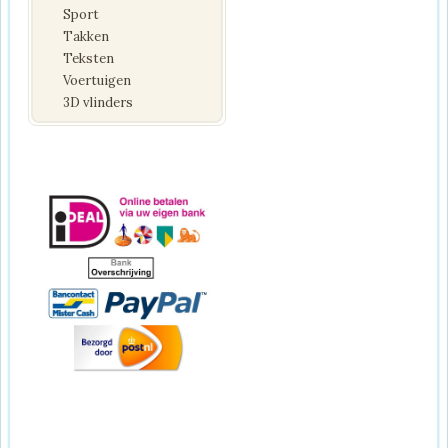
Sport
Takken
Teksten
Voertuigen
3D vlinders