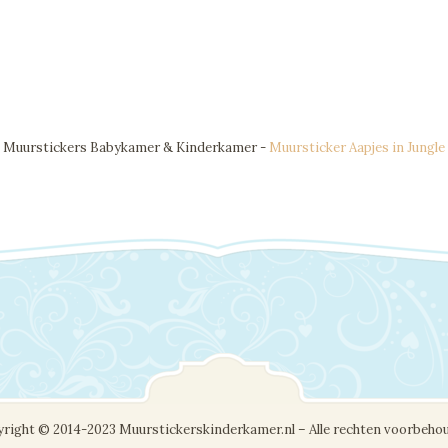
Muurstickers Babykamer & Kinderkamer -
Muursticker Aapjes in Jungle
right © 2014-2023 Muurstickerskinderkamer.nl – Alle rechten voorbeho