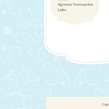
Algemene Voorwaarden
Links
Copy