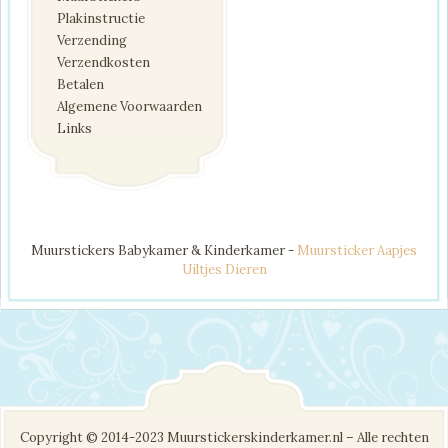
Plakinstructie
Verzending
Verzendkosten
Betalen
Algemene Voorwaarden
Links
Muurstickers Babykamer & Kinderkamer -
Muursticker Aapjes
Uiltjes Dieren
Copyright © 2014-2023 Muurstickerskinderkamer.nl – Alle rechten