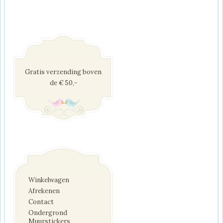
Gratis verzending boven
de € 50,-
Winkelwagen
Afrekenen
Contact
Ondergrond
Muurstickers