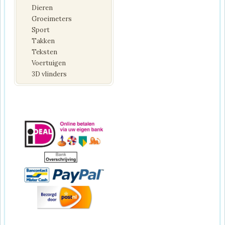
Dieren
Groeimeters
Sport
Takken
Teksten
Voertuigen
3D vlinders