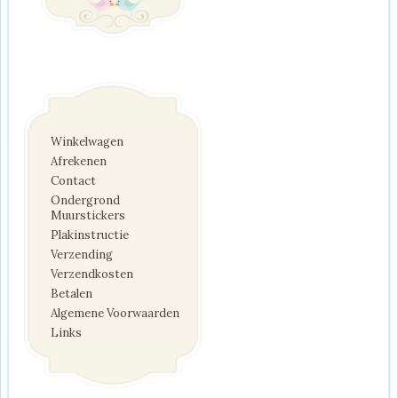
Winkelwagen
Afrekenen
Contact
Ondergrond
Muurstickers
Plakinstructie
Verzending
Verzendkosten
Betalen
Algemene Voorwaarden
Links