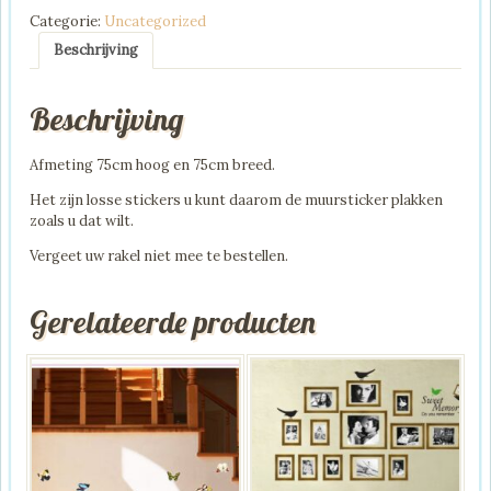
Categorie:
Uncategorized
Beschrijving
Beschrijving
Afmeting 75cm hoog en 75cm breed.
Het zijn losse stickers u kunt daarom de muursticker plakken
zoals u dat wilt.
Vergeet uw rakel niet mee te bestellen.
Gerelateerde producten