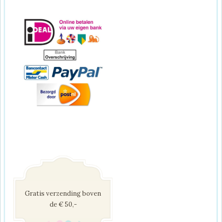
Gratis verzending boven
de € 50,-