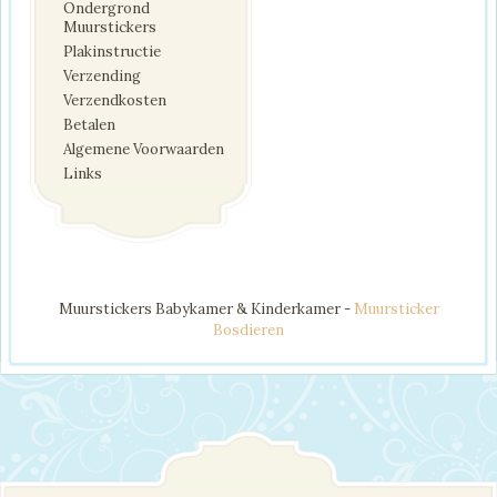
Ondergrond
Muurstickers
Plakinstructie
Verzending
Verzendkosten
Betalen
Algemene Voorwaarden
Links
Muurstickers Babykamer & Kinderkamer -
Muursticker
Bosdieren