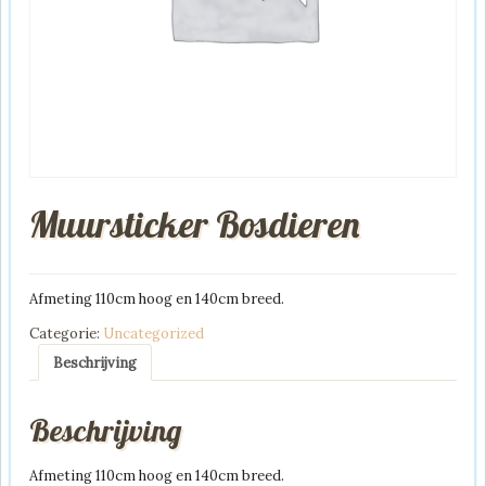
Muursticker Bosdieren
Afmeting 110cm hoog en 140cm breed.
Categorie:
Uncategorized
Beschrijving
Beschrijving
Afmeting 110cm hoog en 140cm breed.