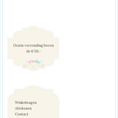
Gratis verzending boven
de € 50,-
Winkelwagen
Afrekenen
Contact