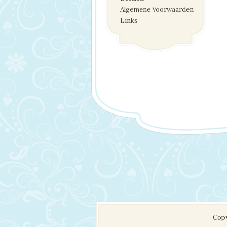
Algemene Voorwaarden
Links
Copy