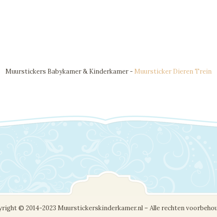
Muurstickers Babykamer & Kinderkamer -
Muursticker Dieren Trein
right © 2014-2023 Muurstickerskinderkamer.nl – Alle rechten voorbeho