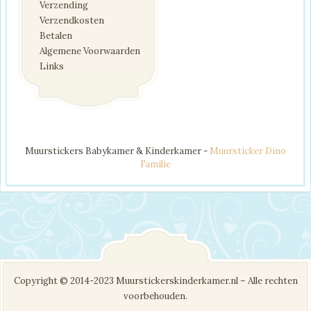
Verzending
Verzendkosten
Betalen
Algemene Voorwaarden
Links
Muurstickers Babykamer & Kinderkamer -
Muursticker Dino
Familie
Copyright © 2014-2023 Muurstickerskinderkamer.nl – Alle rechten
voorbehouden.