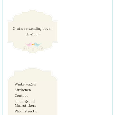
Gratis verzending boven
de € 50,-
Winkelwagen
Afrekenen
Contact
Ondergrond
Muurstickers
Plakinstructie