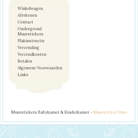
Winkelwagen
Afrekenen
Contact
Ondergrond
Muurstickers
Plakinstructie
Verzending
Verzendkosten
Betalen
Algemene Voorwaarden
Links
Muurstickers Babykamer & Kinderkamer -
Muursticker Dino