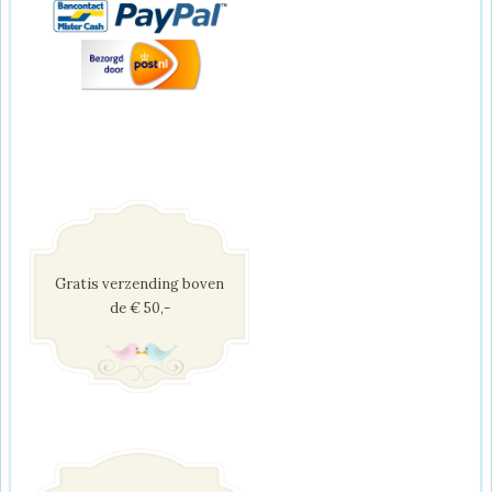
Gratis verzending boven
de € 50,-