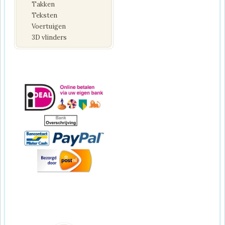
Takken
Teksten
Voertuigen
3D vlinders