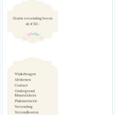
Gratis verzending boven
de € 50,-
Winkelwagen
Afrekenen
Contact
Ondergrond
Muurstickers
Plakinstructie
Verzending
Verzendkosten