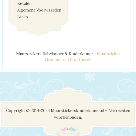
Betalen
Algemene Voorwaarden
Links
Muurstickers Babykamer & Kinderkamer -
Muursticker
Groeimeter Giraf Dieren
Copyright © 2014-2023 Muurstickerskinderkamer.nl – Alle rechten
voorbehouden.