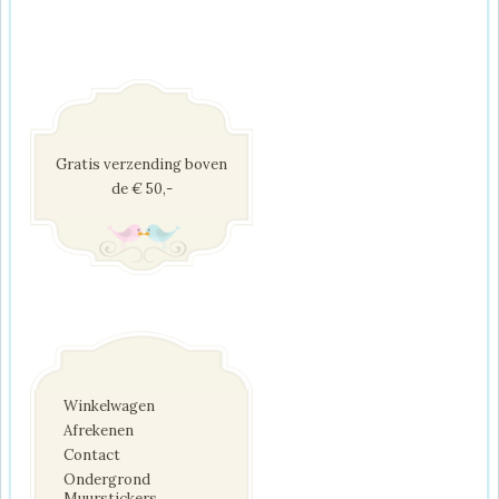
Gratis verzending boven
de € 50,-
Winkelwagen
Afrekenen
Contact
Ondergrond
Muurstickers