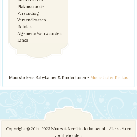
Plakinstructie
Verzending
Verzendkosten
Betalen
Algemene Voorwaarden
Links
Muurstickers Babykamer & Kinderkamer -
Muursticker Krokus
Copyright © 2014-2023 Muurstickerskinderkamer.nl – Alle rechten
voorbehouden.