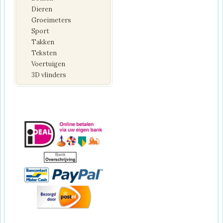
Dieren
Groeimeters
Sport
Takken
Teksten
Voertuigen
3D vlinders