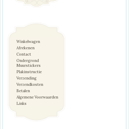
Winkelwagen
Afrekenen
Contact
Ondergrond
Muurstickers
Plakinstructie
Verzending
Verzendkosten
Betalen
Algemene Voorwaarden
Links