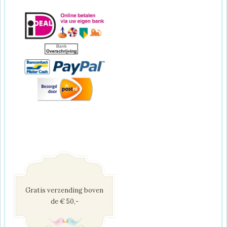
Gratis verzending boven
de € 50,-