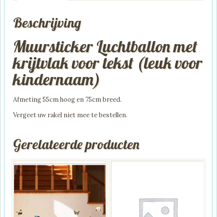
Beschrijving
Muursticker Luchtballon met
krijtvlak voor tekst (leuk voor
kindernaam)
Afmeting 55cm hoog en 75cm breed.
Vergeet uw rakel niet mee te bestellen.
Gerelateerde producten