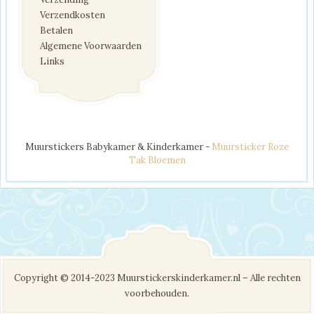
Verzendkosten
Betalen
Algemene Voorwaarden
Links
Muurstickers Babykamer & Kinderkamer -
Muursticker Roze
Tak Bloemen
Copyright © 2014-2023 Muurstickerskinderkamer.nl – Alle rechten
voorbehouden.