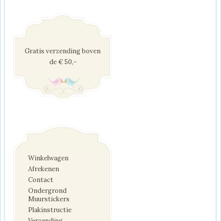
Gratis verzending boven
de € 50,-
Winkelwagen
Afrekenen
Contact
Ondergrond
Muurstickers
Plakinstructie
Verzending