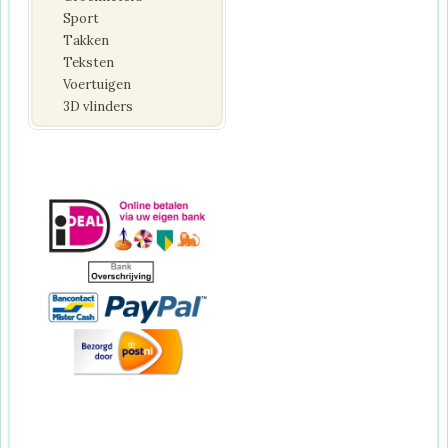
Sport
Takken
Teksten
Voertuigen
3D vlinders