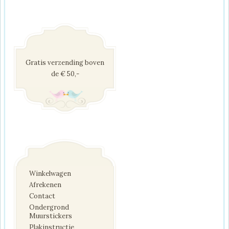
Gratis verzending boven
de € 50,-
Winkelwagen
Afrekenen
Contact
Ondergrond
Muurstickers
Plakinstructie