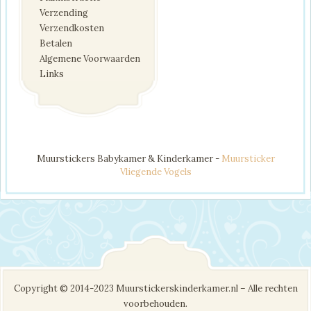
Verzending
Verzendkosten
Betalen
Algemene Voorwaarden
Links
Muurstickers Babykamer & Kinderkamer -
Muursticker
Vliegende Vogels
Copyright © 2014-2023 Muurstickerskinderkamer.nl – Alle rechten
voorbehouden.