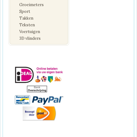
Groeimeters
Sport
Takken
Teksten
Voertuigen
3D vlinders