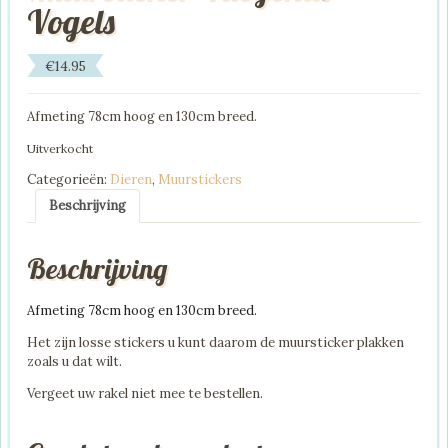
Vogels
€
14.95
Afmeting 78cm hoog en 130cm breed.
Uitverkocht
Categorieën:
Dieren
,
Muurstickers
Beschrijving
Beschrijving
Afmeting 78cm hoog en 130cm breed.
Het zijn losse stickers u kunt daarom de muursticker plakken
zoals u dat wilt.
Vergeet uw rakel niet mee te bestellen.