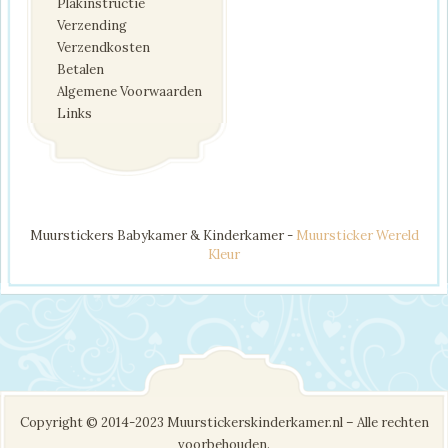
Plakinstructie
Verzending
Verzendkosten
Betalen
Algemene Voorwaarden
Links
Muurstickers Babykamer & Kinderkamer -
Muursticker Wereld
Kleur
Copyright © 2014-2023 Muurstickerskinderkamer.nl – Alle rechten
voorbehouden.