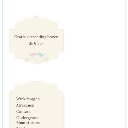
Gratis verzending boven
de € 50,-
Winkelwagen
Afrekenen
Contact
Ondergrond
Muurstickers