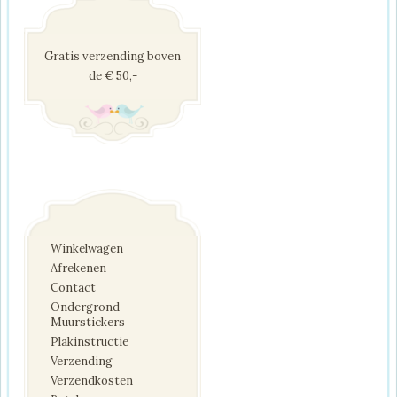
Gratis verzending boven
de € 50,-
Winkelwagen
Afrekenen
Contact
Ondergrond
Muurstickers
Plakinstructie
Verzending
Verzendkosten