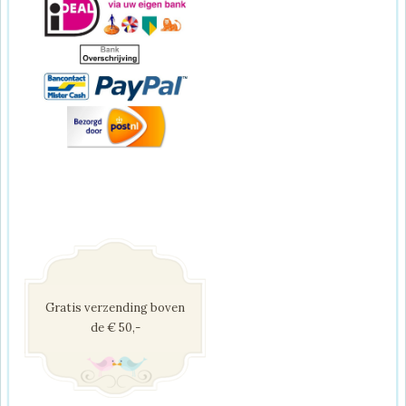
Gratis verzending boven
de € 50,-