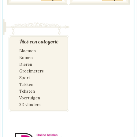
Kies een categorie
Bloemen
Bomen
Dieren
Groeimeters
Sport
Takken
Teksten
Voertuigen
3D vlinders