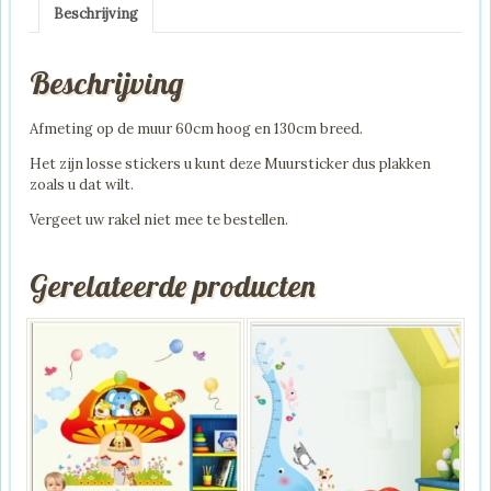
Beschrijving
Beschrijving
Afmeting op de muur 60cm hoog en 130cm breed.
Het zijn losse stickers u kunt deze Muursticker dus plakken
zoals u dat wilt.
Vergeet uw rakel niet mee te bestellen.
Gerelateerde producten