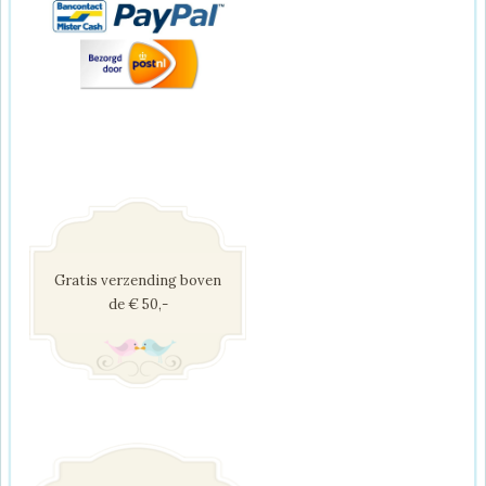
Gratis verzending boven
de € 50,-