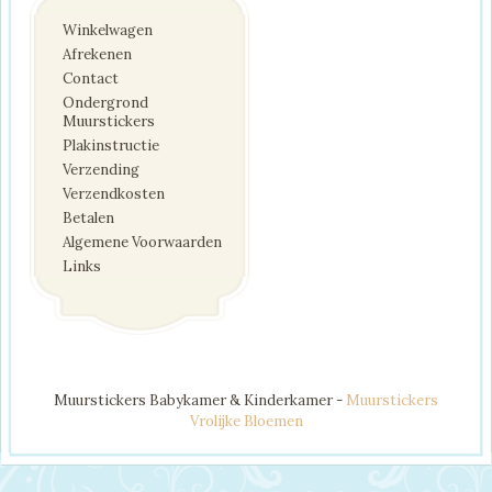
Winkelwagen
Afrekenen
Contact
Ondergrond
Muurstickers
Plakinstructie
Verzending
Verzendkosten
Betalen
Algemene Voorwaarden
Links
Muurstickers Babykamer & Kinderkamer -
Muurstickers
Vrolijke Bloemen