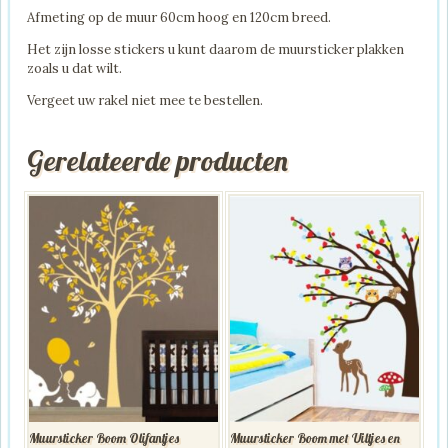
Afmeting op de muur 60cm hoog en 120cm breed.
Het zijn losse stickers u kunt daarom de muursticker plakken
zoals u dat wilt.
Vergeet uw rakel niet mee te bestellen.
Gerelateerde producten
Muursticker Boom Olifantjes
Muursticker Boom met Uiltjes en