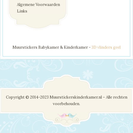
Algemene Voorwaarden
Links
Muurstickers Babykamer & Kinderkamer -
3D vlinders geel
Copyright © 2014-2023 Muurstickerskinderkamer.nl – Alle rechten
voorbehouden.