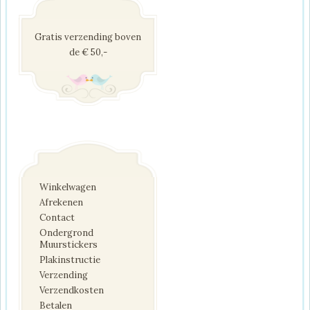
Gratis verzending boven
de € 50,-
Winkelwagen
Afrekenen
Contact
Ondergrond
Muurstickers
Plakinstructie
Verzending
Verzendkosten
Betalen