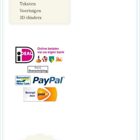
Teksten
Voertuigen
3D vlinders