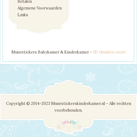
Betalen
Algemene Voorwaarden
Links
Muurstickers Babykamer & Kinderkamer -
3D vlinders zwart
Copyright © 2014-2023 Muurstickerskinderkamer.nl – Alle rechten
voorbehouden.