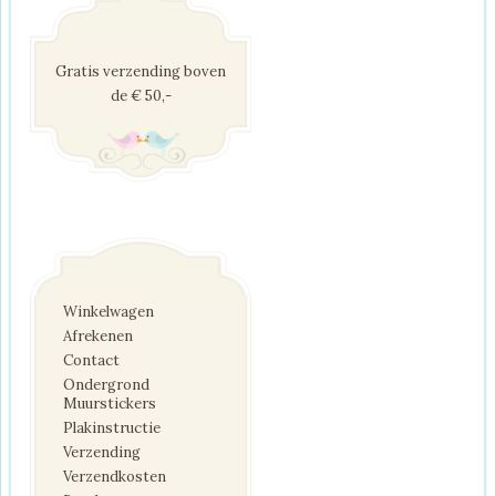
Gratis verzending boven
de € 50,-
Winkelwagen
Afrekenen
Contact
Ondergrond
Muurstickers
Plakinstructie
Verzending
Verzendkosten